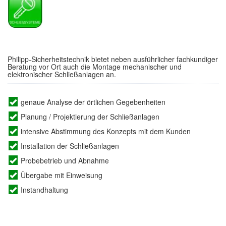
Philipp-Sicherheitstechnik bietet neben ausführlicher fachkundiger
Beratung vor Ort auch die Montage mechanischer und
elektronischer Schließanlagen an.
genaue Analyse der örtlichen Gegebenheiten
Planung / Projektierung der Schließanlagen
intensive Abstimmung des Konzepts mit dem Kunden
Installation der Schließanlagen
Probebetrieb und Abnahme
Übergabe mit Einweisung
Instandhaltung