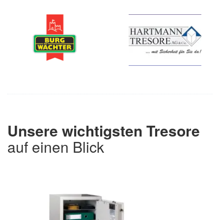
Unsere wichtigsten Tresore
auf einen Blick